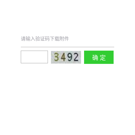
请输入验证码下载附件