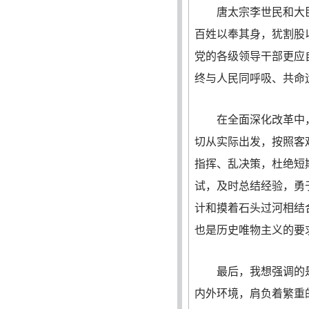
唐太宗李世民和大臣们
百姓以奉其身，犹割股
党的各级领导干部更应
终与人民同呼吸、共命
在全面深化改革中，
切从实际出发，按照客
指挥、乱决策，杜绝短
试，及时总结经验，勇
计和摸着石头过河相结
也是历史唯物主义的要
最后，我想强调的是，
内外环境，肩负着繁重