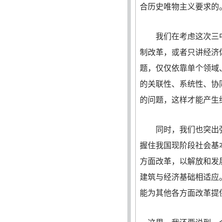
合历史唯物主义要求的
我们在考虑这次三中
制改革，或者只讲经济
题，仅仅依靠单个领域
的关联性、系统性、协
的问题，这样才能产生
同时，我们也突出强
握住我国现阶段社会基
方面改革，以解放和发
建筑与经济基础相适应
能为其他各方面改革提