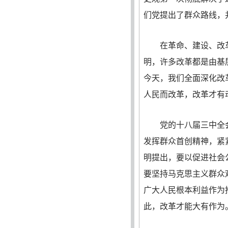
们党提出了群众路线，
在革命、建设、改革各
明，许多改革都是由基
今天，我们全面深化改
人民而改革，改革才有
党的十八届三中全会
发挥群众首创精神，紧
明提出，要以促进社会
要坚持马克思主义群众
广大人民根本利益作为
此，改革才能大有作为