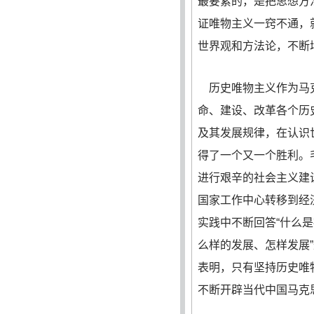
最要紧的，是把思想方
证唯物主义一窍不通，
世界观和方法论，不断
历史唯物主义作为马克
命、建设、改革各个历
及其发展规律，在认识
得了一个又一个胜利。
进行艰辛的社会主义建
国家工作中心转移到经
实践中不断回答“什么是
么样的发展、怎样发展
表明，只有坚持历史唯
不断开辟当代中国马克