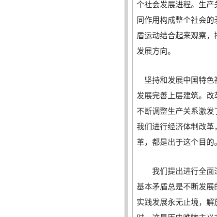
个社会发展进程。生产
同作用构成整个社会的
盾运动结合起来观察，
发展方向。
坚持和发展中国特色社
发展完善上层建筑。改
不断调整生产关系激发
我们进行经济体制改革
革，都是出于这个目的
我们提出进行全面深
基本矛盾总是不断发展
实践发展永无止境，解