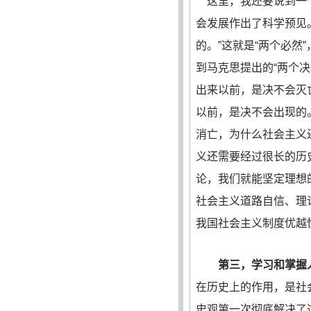
这里，我还要说到一个
会发展作出了科学预见
的。”这就是“两个必
到马克思提出的“两个
出来以前，是决不会灭
以前，是决不会出现的
消亡，为什么社会主义
义还需要经过很长的历
论，我们就能坚定理想
社会主义道路自信、理
我国社会主义制度优越
第三，学习和掌握
在历史上的作用，是社
史观第一次彻底解决了