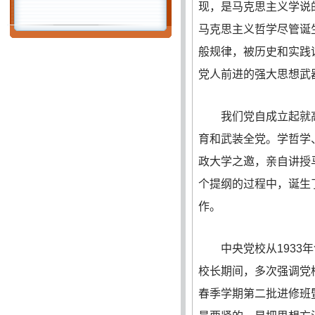
现，是马克思主义学说
马克思主义哲学尽管诞
般规律，被历史和实践
党人前进的强大思想武
我们党自成立起就高
育和武装全党。学哲学
政大学之邀，亲自讲授
个提纲的过程中，诞生
作。
中央党校从1933年
校长期间，多次强调党校
春季学期第二批进修班