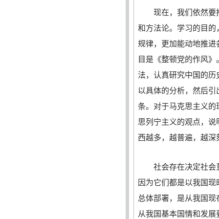
现在，我们依然要推
和方法论。学习的目的
规律，更加能动地推进
目是《整顿党的作风》
法，认真研究中国的历
以具体的分析，然后引
条。对于马克思主义的
思列宁主义的观点，说
西越多，越普遍，越深
社会存在决定社会意
因为它们都是以我国现
总体部署，是从我国现
从我国基本国情和发展