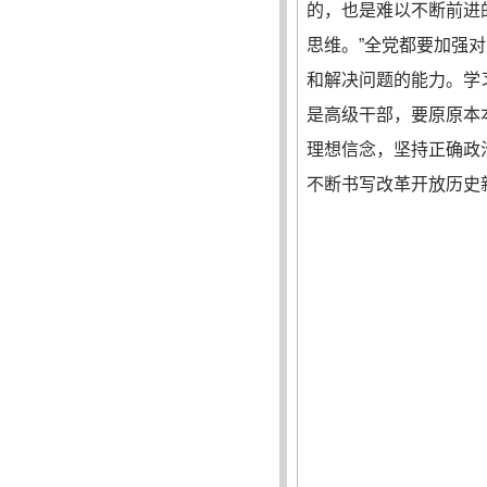
的，也是难以不断前进
思维。”全党都要加强
和解决问题的能力。学
是高级干部，要原原本
理想信念，坚持正确政
不断书写改革开放历史