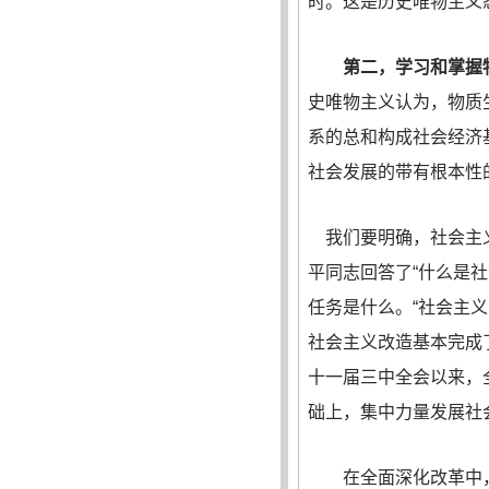
时。这是历史唯物主义
第二，学习和掌握
史唯物主义认为，物质
系的总和构成社会经济
社会发展的带有根本性
我们要明确，社会主义
平同志回答了“什么是
任务是什么。“社会主
社会主义改造基本完成了
十一届三中全会以来，
础上，集中力量发展社
在全面深化改革中，