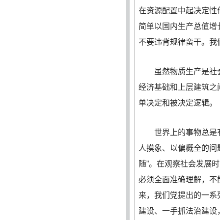
在资源配置中起决定性
简单以国内生产总值增
不要违背规律蛮干。我
虽然物质生产是社会
经济基础和上层建筑之
单决定和被决定逻辑。
世界上的事物总是有
人摸象、以偏概全的问
随”。在观察社会发展
必须全面准确理解，不
来，我们党提出的一系
建设、一手抓法治建设